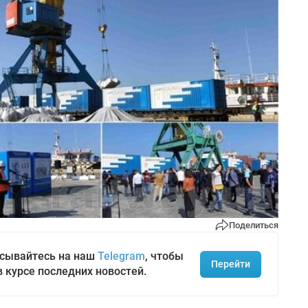
Поделиться
сывайтесь на наш
Telegram
, чтобы
Перейти
в курсе последних новостей.