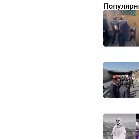
Популярн