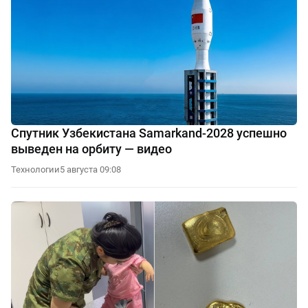
Спутник Узбекистана Samarkand-2028 успешно
выведен на орбиту — видео
Технологии
5 августа 09:08