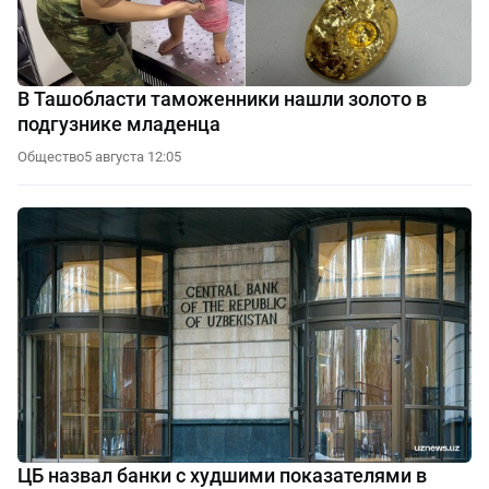
В Ташобласти таможенники нашли золото в
подгузнике младенца
Общество
5 августа 12:05
ЦБ назвал банки с худшими показателями в