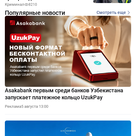
Криминал
8210
Популярные новости
Смотреть еще
Asakabank первым среди банков Узбекистана
запускает платежное кольцо UzukPay
Реклама
5 августа 13:00