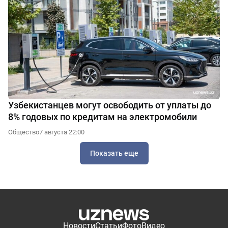
Узбекистанцев могут освободить от уплаты до
8% годовых по кредитам на электромобили
Общество
7 августа 22:00
Показать еще
Новости
Статьи
Фото
Видео