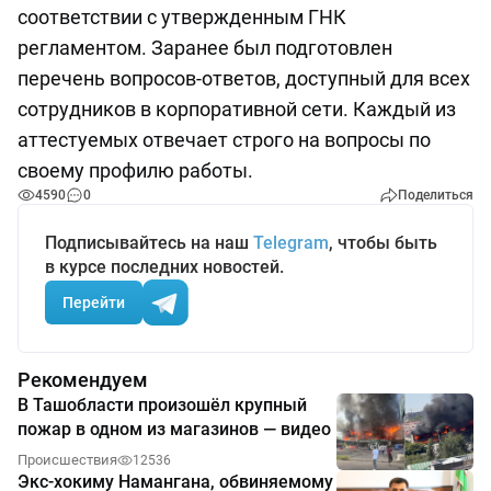
соответствии с утвержденным ГНК
регламентом. Заранее был подготовлен
перечень вопросов-ответов, доступный для всех
сотрудников в корпоративной сети. Каждый из
аттестуемых отвечает строго на вопросы по
своему профилю работы.
4590
0
Поделиться
Подписывайтесь на наш
Telegram
, чтобы быть
в курсе последних новостей.
Перейти
Рекомендуем
В Ташобласти произошёл крупный
пожар в одном из магазинов — видео
Происшествия
12536
Экс-хокиму Намангана, обвиняемому