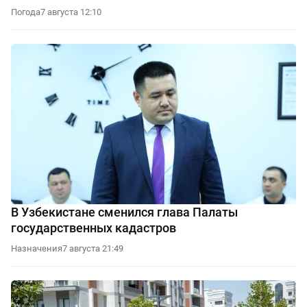
Погода
7 августа 12:10
В Узбекистане сменился глава Палаты
государственных кадастров
Назначения
7 августа 21:49