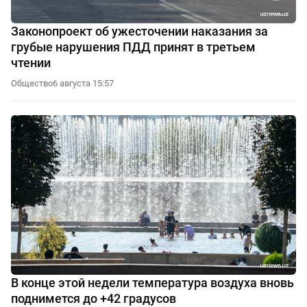
Законопроект об ужесточении наказания за
грубые нарушения ПДД принят в третьем
чтении
Общество
6 августа 15:57
В конце этой недели температура воздуха вновь
поднимется до +42 градусов