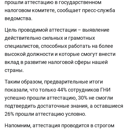
прошли аттестацию в государственном
налоговом комитете, сообщает пресс-служба
ведомства.
Цель проводимой аттестации – выявление
действительно сильных и грамотных
специалистов, способных работать на более
высокой должности и которые смогут внести
вклад в развитие налоговой сферы нашей
страны.
Таким образом, предварительные итоги
показали, что только 44% сотрудников ГНИ
успешно прошли аттестацию, 30% не смогли
подтвердить достаточные знания, а оставшиеся
26% прошли аттестацию условно.
Напомним, аттестация проводится в строгом