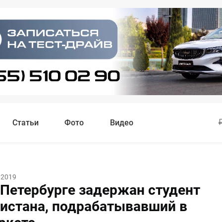
Статьи
Фото
Видео
 2019
-Петербурге задержан студент
кистана, подрабатывавший в