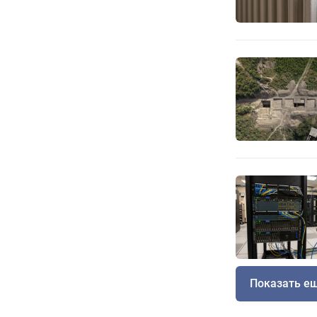
Показать е