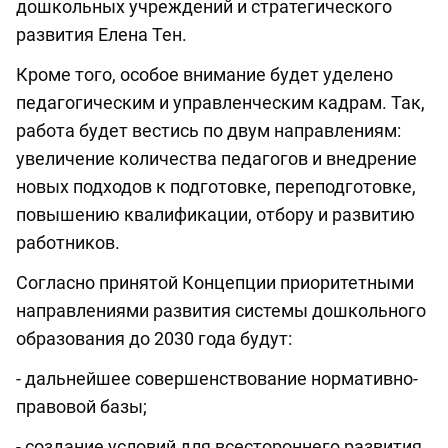
дошкольных учреждений и стратегического
развития Елена Тен.
Кроме того, особое внимание будет уделено
педагогическим и управленческим кадрам. Так,
работа будет вестись по двум направлениям:
увеличение количества педагогов и внедрение
новых подходов к подготовке, переподготовке,
повышению квалификации, отбору и развитию
работников.
Согласно принятой Концепции приоритетными
направлениями развития системы дошкольного
образования до 2030 года будут:
- дальнейшее совершенствование нормативно-
правовой базы;
- создание условий для всестороннего развития