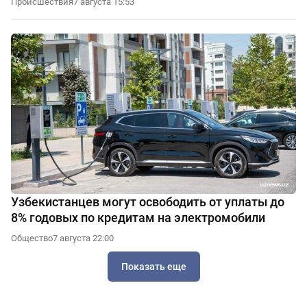
Происшествия
7 августа 15:53
Узбекистанцев могут освободить от уплаты до
8% годовых по кредитам на электромобили
Общество
7 августа 22:00
Показать еще