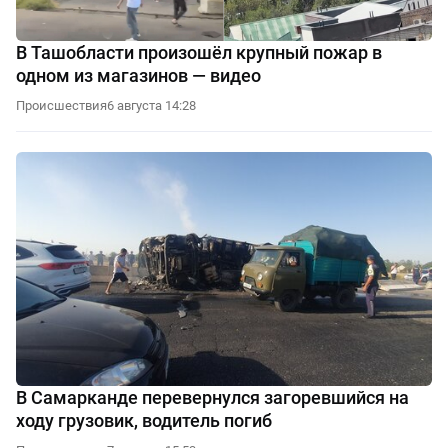
В Ташобласти произошёл крупный пожар в
одном из магазинов — видео
Происшествия
6 августа 14:28
В Самарканде перевернулся загоревшийся на
ходу грузовик, водитель погиб