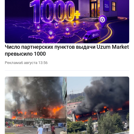
Число партнерских пунктов выдачи Uzum Market
превысило 1000
Реклама
6 августа 13:56