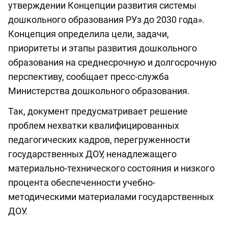
утверждении Концепции развития системы
дошкольного образования РУз до 2030 года».
Концепция определила цели, задачи,
приоритеты и этапы развития дошкольного
образования на среднесрочную и долгосрочную
перспективу, сообщает пресс-служба
Министерства дошкольного образования.
Так, документ предусматривает решение
проблем нехватки квалифицированных
педагогических кадров, перегруженности
государственных ДОУ, ненадлежащего
материально-технического состояния и низкого
процента обеспеченности учебно-
методическими материалами государственных
ДОУ.