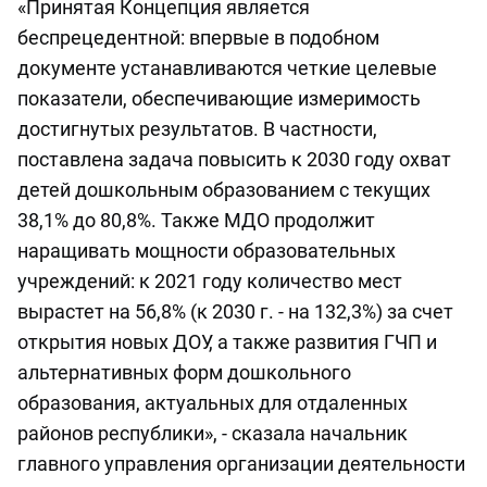
«Принятая Концепция является
беспрецедентной: впервые в подобном
документе устанавливаются четкие целевые
показатели, обеспечивающие измеримость
достигнутых результатов. В частности,
поставлена задача повысить к 2030 году охват
детей дошкольным образованием с текущих
38,1% до 80,8%. Также МДО продолжит
наращивать мощности образовательных
учреждений: к 2021 году количество мест
вырастет на 56,8% (к 2030 г. - на 132,3%) за счет
открытия новых ДОУ, а также развития ГЧП и
альтернативных форм дошкольного
образования, актуальных для отдаленных
районов республики», - сказала начальник
главного управления организации деятельности