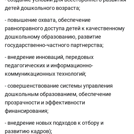
детей дошкольного возраста;
- повышение охвата, обеспечение
равноправного доступа детей к качественному
дошкольному образованию, развитие
государственно-частного партнерства;
- внедрение инноваций, передовых
педагогических и информационно-
коммуникационных технологий;
- совершенствование системы управления
дошкольным образованием, обеспечение
прозрачности и эффективности
финансирования;
- внедрение новых подходов к отбору и
развитию кадров);