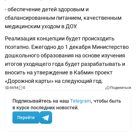
- обеспечение детей здоровым и
сбалансированным питанием, качественным
медицинским уходом в ДОУ.
Реализация концепции будет происходить
поэтапно. Ежегодно до 1 декабря Министерство
дошкольного образования на основе изучения
итогов уходящего года будет разрабатывать и
вносить на утверждение в Кабмин проект
«Дорожной карты» на следующий год.
5694
0
Поделиться
Подписывайтесь на наш
Telegram
, чтобы быть
в курсе последних новостей.
Перейти