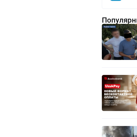
Популярн