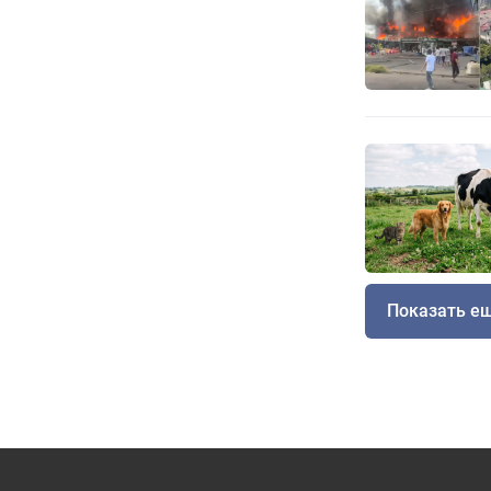
Показать е