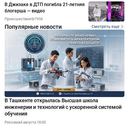
В Джизаке в ДТП погибла 21-летняя
блогерша — видео
Происшествия
7956
Популярные новости
Смотреть еще
В Ташкенте открылась Высшая школа
инженерии и технологий с ускоренной системой
обучения
Реклама
4 августа 18:00