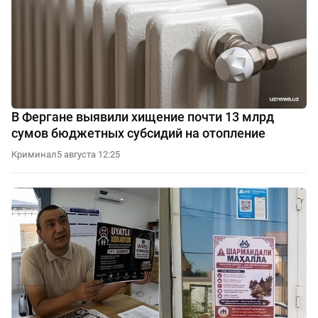
В Фергане выявили хищение почти 13 млрд
сумов бюджетных субсидий на отопление
Криминал
5 августа 12:25