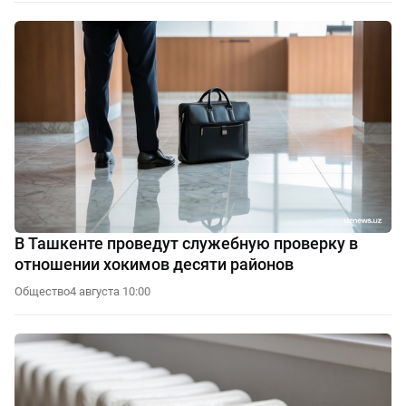
В Ташкенте проведут служебную проверку в
отношении хокимов десяти районов
Общество
4 августа 10:00