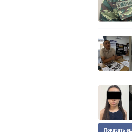
Показать е