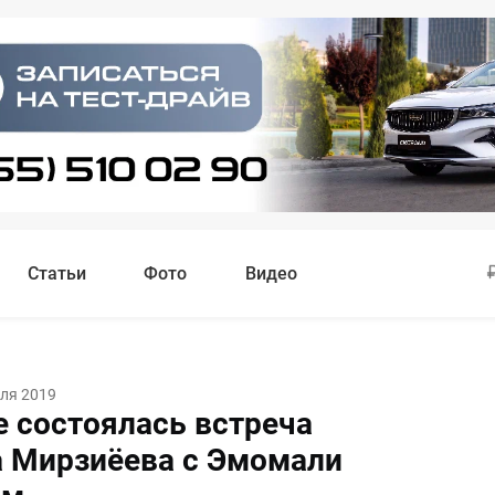
Статьи
Фото
Видео
ля 2019
е состоялась встреча
 Мирзиёева с Эмомали