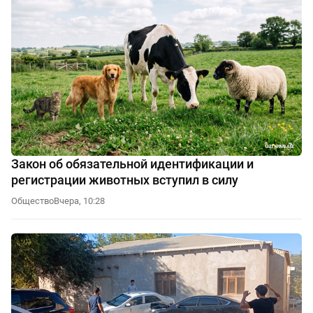
Закон об обязательной идентификации и
регистрации животных вступил в силу
Общество
Вчера, 10:28