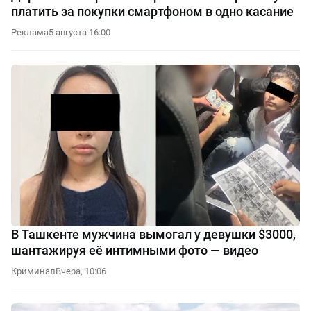
платить за покупки смартфоном в одно касание
Реклама
5 августа 16:00
В Ташкенте мужчина вымогал у девушки $3000,
шантажируя её интимными фото — видео
Криминал
Вчера, 10:06