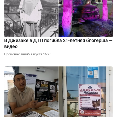
В Джизаке в ДТП погибла 21-летняя блогерша —
видео
Происшествия
5 августа 16:25