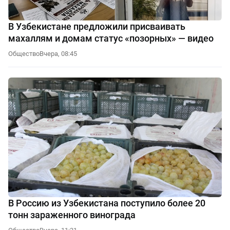
В Узбекистане предложили присваивать
махаллям и домам статус «позорных» — видео
Общество
Вчера, 08:45
В Россию из Узбекистана поступило более 20
тонн зараженного винограда