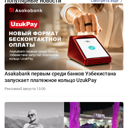
Популярные новости
Смотреть еще
Asakabank первым среди банков Узбекистана
запускает платежное кольцо UzukPay
Реклама
5 августа 13:00