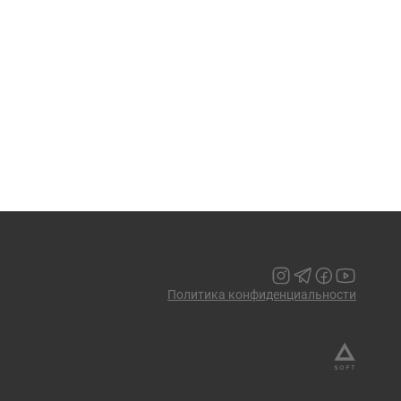
Политика конфиденциальности