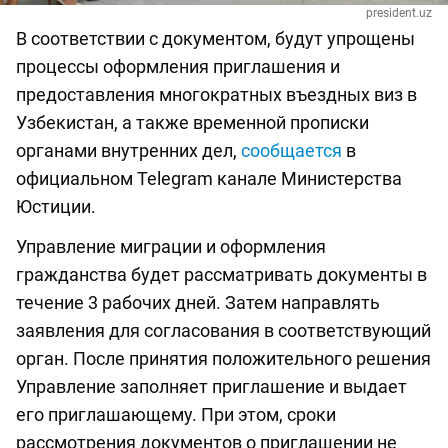
president.uz
В соответствии с документом, будут упрощены
процессы оформления приглашения и
предоставления многократных въездных виз в
Узбекистан, а также временной прописки
органами внутренних дел,
сообщается
в
официальном Telegram канале Министерства
Юстиции.
Управление миграции и оформления
гражданства будет рассматривать документы в
течение 3 рабочих дней. Затем направлять
заявления для согласования в соответствующий
орган. После принятия положительного решения
Управление заполняет приглашение и выдает
его приглашающему. При этом, сроки
рассмотрения документов о приглашении не