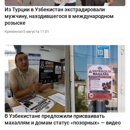
Из Турции в Узбекистан экстрадировали
мужчину, находившегося в международном
розыске
Криминал
5 августа 11:01
В Узбекистане предложили присваивать
махаллям и домам статус «позорных» — видео