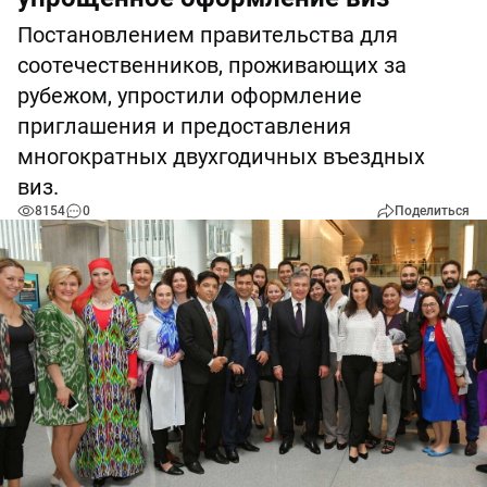
Постановлением правительства для
соотечественников, проживающих за
рубежом, упростили оформление
приглашения и предоставления
многократных двухгодичных въездных
виз.
8154
0
Поделиться