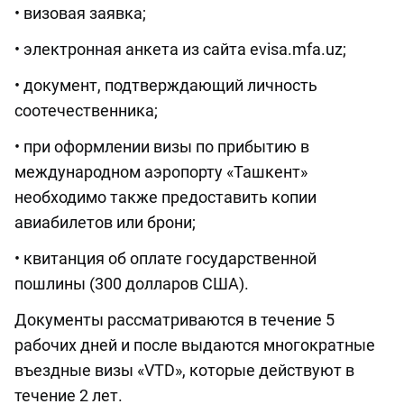
• визовая заявка;
• электронная анкета из сайта evisa.mfa.uz;
• документ, подтверждающий личность
соотечественника;
• при оформлении визы по прибытию в
международном аэропорту «Ташкент»
необходимо также предоставить копии
авиабилетов или брони;
• квитанция об оплате государственной
пошлины (300 долларов США).
Документы рассматриваются в течение 5
рабочих дней и после выдаются многократные
въездные визы «VTD», которые действуют в
течение 2 лет.