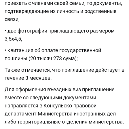
приехать с членами своей семьи, то документы,
подтверждающие их личность и родственные
связи;
• две фотографии приглашающего размером
3,5х4,5;
• квитанция об оплате государственной
пошлины (20 тысяч 273 сума);
Также отмечается, что приглашение действует в
течение 3 месяцев.
Для оформления въездных виз приглашение
вместе со следующими документами
направляется в Консульско-правовой
департамент Министерства иностранных дел
либо территориальные отделения министерства: