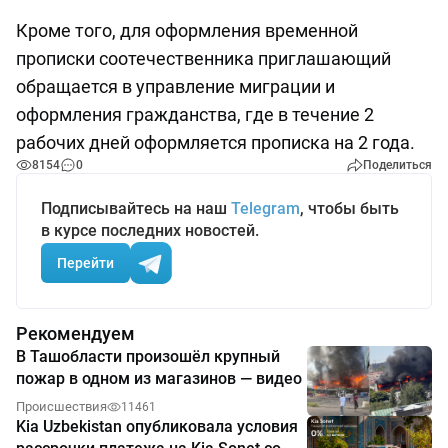
Кроме того, для оформления временной
прописки соотечественника приглашающий
обращается в управление миграции и
оформления гражданства, где в течение 2
рабочих дней оформляется прописка на 2 года.
8154
0
Поделиться
Подписывайтесь на наш
Telegram
, чтобы быть
в курсе последних новостей.
Перейти
Рекомендуем
В Ташобласти произошёл крупный
пожар в одном из магазинов — видео
Происшествия
11461
Kia Uzbekistan опубликовала условия