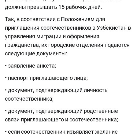
должны превышать 15 рабочих дней.
Так, в соответствии с Положением для
приглашения соотечественников в Узбекистан в
управления миграции и оформления
гражданства, их городские отделения подаются
следующие документы:
• заявление-анкета;
• паспорт приглашающего лица;
• документ, подтверждающий личность
соотечественника;
• документ, подтверждающий родственные
связи приглашающего и соотечественника;
• если соотечественник изъявляет желание