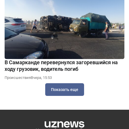
В Самарканде перевернулся загоревшийся на
ходу грузовик, водитель погиб
Происшествия
Вчера, 15:53
Показать еще