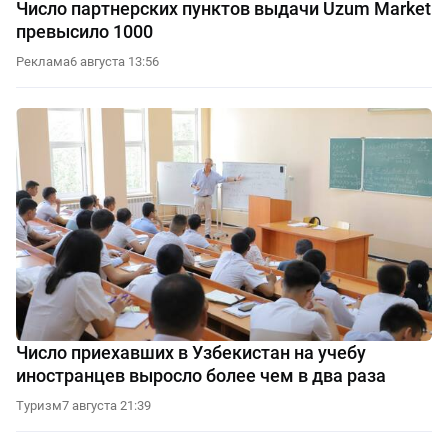
Число партнерских пунктов выдачи Uzum Market
превысило 1000
Реклама
6 августа 13:56
Число приехавших в Узбекистан на учебу
иностранцев выросло более чем в два раза
Туризм
7 августа 21:39