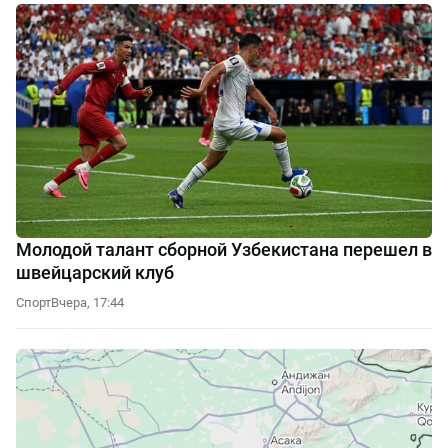
Молодой талант сборной Узбекистана перешел в
швейцарский клуб
Спорт
Вчера, 17:44