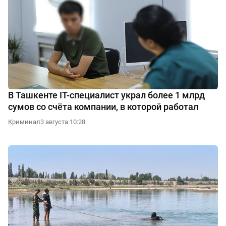
В Ташкенте IT-специалист украл более 1 млрд
сумов со счёта компании, в которой работал
Криминал
3 августа 10:28