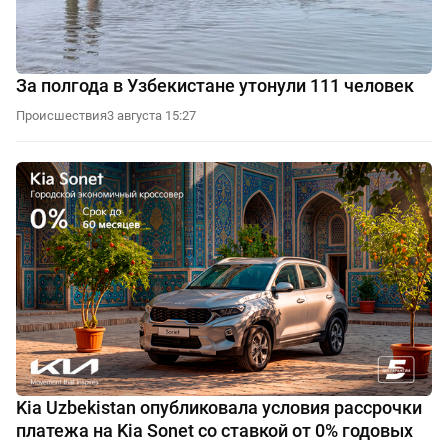
За полгода в Узбекистане утонули 111 человек
Происшествия
3 августа 15:27
Kia Uzbekistan опубликовала условия рассрочки
платежа на Kia Sonet со ставкой от 0% годовых