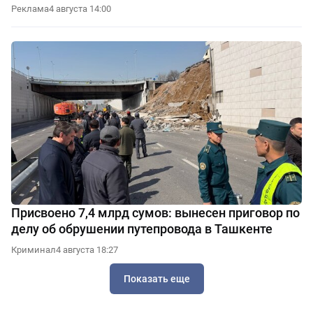
Реклама
4 августа 14:00
Присвоено 7,4 млрд сумов: вынесен приговор по
делу об обрушении путепровода в Ташкенте
Криминал
4 августа 18:27
Показать еще