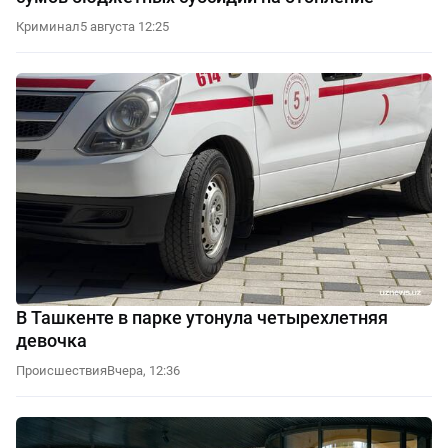
Криминал
5 августа 12:25
В Ташкенте в парке утонула четырехлетняя
девочка
Происшествия
Вчера, 12:36