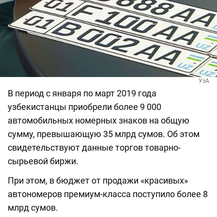
УзА
В период с января по март 2019 года
узбекистанцы приобрели более 9 000
автомобильных номерных знаков на общую
сумму, превышающую 35 млрд сумов. Об этом
свидетельствуют данные торгов товарно-
сырьевой биржи.
При этом, в бюджет от продажи «красивых»
автономеров премиум-класса поступило более 8
млрд сумов.