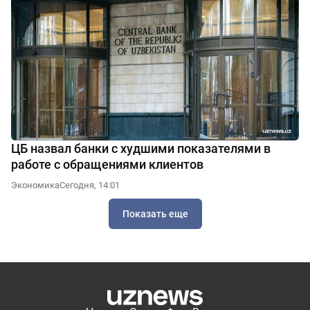
ЦБ назвал банки с худшими показателями в
работе с обращениями клиентов
Экономика
Сегодня, 14:01
Показать еще