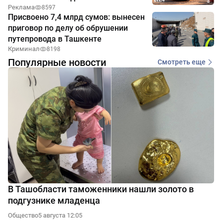
Реклама
8597
Присвоено 7,4 млрд сумов: вынесен
приговор по делу об обрушении
путепровода в Ташкенте
Криминал
8198
Популярные новости
Смотреть еще
В Ташобласти таможенники нашли золото в
подгузнике младенца
Общество
5 августа 12:05