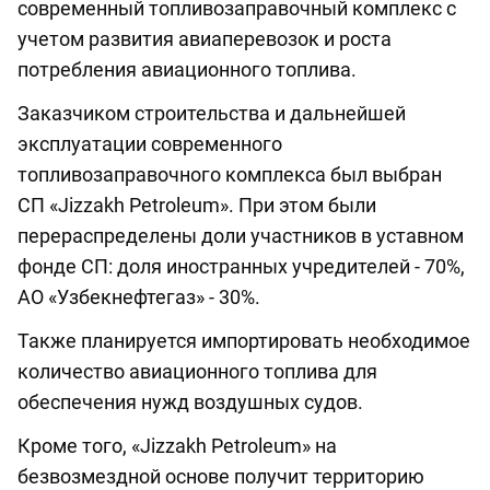
современный топливозаправочный комплекс с
учетом развития авиаперевозок и роста
потребления авиационного топлива.
Заказчиком строительства и дальнейшей
эксплуатации современного
топливозаправочного комплекса был выбран
СП «Jizzakh Petroleum». При этом были
перераспределены доли участников в уставном
фонде СП: доля иностранных учредителей - 70%,
АО «Узбекнефтегаз» - 30%.
Также планируется импортировать необходимое
количество авиационного топлива для
обеспечения нужд воздушных судов.
Кроме того, «Jizzakh Petroleum» на
безвозмездной основе получит территорию