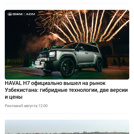
HAVAL H7 официально вышел на рынок
Узбекистана: гибридные технологии, две версии
и цены
Реклама
5 августа 12:00