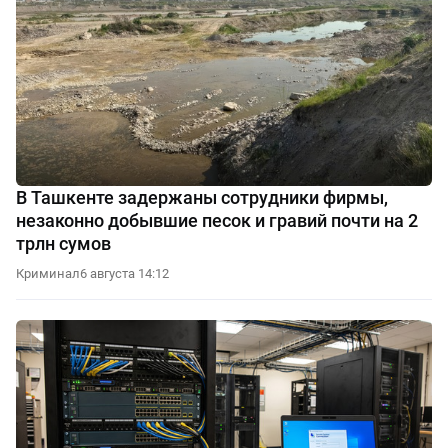
В Ташкенте задержаны сотрудники фирмы,
незаконно добывшие песок и гравий почти на 2
трлн сумов
Криминал
6 августа 14:12