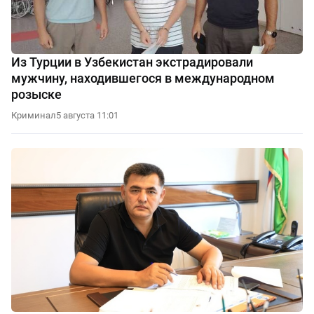
Из Турции в Узбекистан экстрадировали
мужчину, находившегося в международном
розыске
Криминал
5 августа 11:01