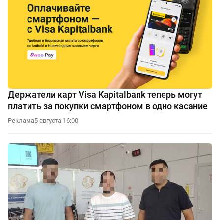
Держатели карт Visa Kapitalbank теперь могут
платить за покупки смартфоном в одно касание
Реклама
5 августа 16:00