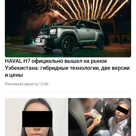
HAVAL H7 официально вышел на рынок
Узбекистана: гибридные технологии, две версии
и цены
Реклама
5 августа 12:00