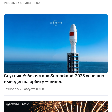
Реклама
5 августа 13:00
Спутник Узбекистана Samarkand-2028 успешно
выведен на орбиту — видео
Технологии
5 августа 09:08