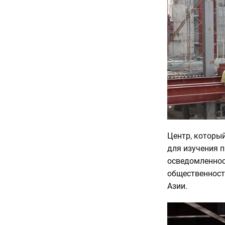
Центр, который
для изучения 
осведомленнос
общественност
Азии.