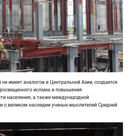
 не имеет аналогов в Центральной Азии, создается
просвещенного ислама и повышения
ти населения, а также международной
и о великом наследии ученых-мыслителей Средней