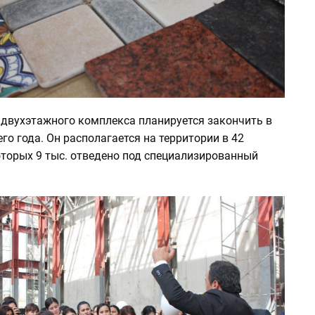
 двухэтажного комплекса планируется закончить в
го года. Он располагается на территории в 42
которых 9 тыс. отведено под специализированный