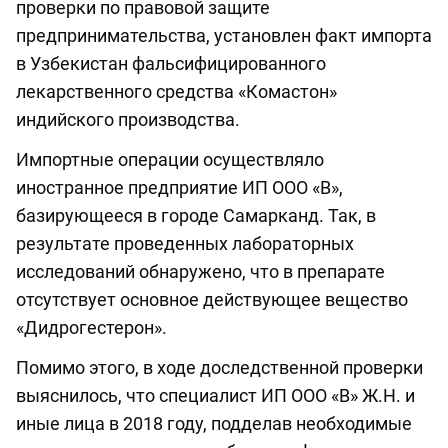
проверки по правовой защите
предпринимательства, установлен факт импорта
в Узбекистан фальсифицированного
лекарственного средства «Комастон»
индийского производства.
Импортные операции осуществляло
иностранное предприятие ИП ООО «В»,
базирующееся в городе Самарканд. Так, в
результате проведенных лабораторных
исследований обнаружено, что в препарате
отсутствует основное действующее вещество
«Дидрогестерон».
Помимо этого, в ходе доследственной проверки
выяснилось, что специалист ИП ООО «В» Ж.Н. и
иные лица в 2018 году, подделав необходимые