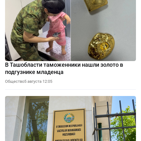
В Ташобласти таможенники нашли золото в
подгузнике младенца
Общество
5 августа 12:05