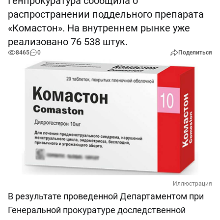
Генпрокуратура сообщила о
распространении поддельного препарата
«Комастон». На внутреннем рынке уже
реализовано 76 538 штук.
8465
0
Поделиться
Иллюстрация
В результате проведенной Департаментом при
Генеральной прокуратуре доследственной