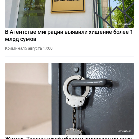
В Агентстве миграции выявили хищение более 1
млрд сумов
Криминал
5 августа 17:00
Житель Ташкентской области задержан по делу