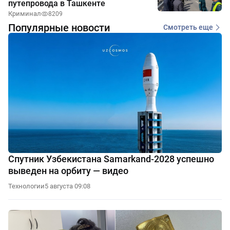
путепровода в Ташкенте
Криминал
8209
Популярные новости
Смотреть еще
Спутник Узбекистана Samarkand-2028 успешно
выведен на орбиту — видео
Технологии
5 августа 09:08