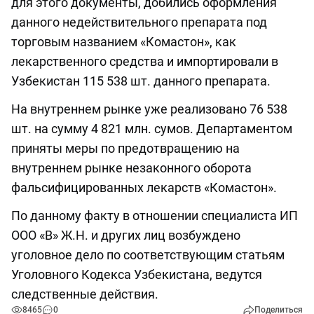
для этого документы, добились оформления
данного недействительного препарата под
торговым названием «Комастон», как
лекарственного средства и импортировали в
Узбекистан 115 538 шт. данного препарата.
На внутреннем рынке уже реализовано 76 538
шт. на сумму 4 821 млн. сумов. Департаментом
приняты меры по предотвращению на
внутреннем рынке незаконного оборота
фальсифицированных лекарств «Комастон».
По данному факту в отношении специалиста ИП
ООО «В» Ж.Н. и других лиц возбуждено
уголовное дело по соответствующим статьям
Уголовного Кодекса Узбекистана, ведутся
следственные действия.
8465
0
Поделиться