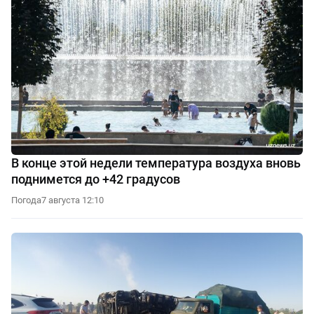
В конце этой недели температура воздуха вновь
поднимется до +42 градусов
Погода
7 августа 12:10