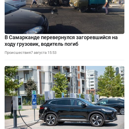
В Самарканде перевернулся загоревшийся на
ходу грузовик, водитель погиб
Происшествия
7 августа 15:53