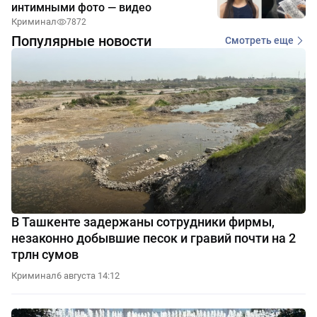
интимными фото — видео
Криминал
7872
Популярные новости
Смотреть еще
В Ташкенте задержаны сотрудники фирмы,
незаконно добывшие песок и гравий почти на 2
трлн сумов
Криминал
6 августа 14:12