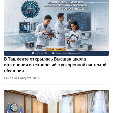
В Ташкенте открылась Высшая школа
инженерии и технологий с ускоренной системой
обучения
Реклама
4 августа 18:00