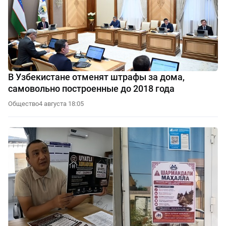
В Узбекистане отменят штрафы за дома,
самовольно построенные до 2018 года
Общество
4 августа 18:05