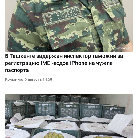
В Ташкенте задержан инспектор таможни за
регистрацию IMEI-кодов iPhone на чужие
паспорта
Криминал
5 августа 14:58