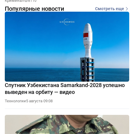
Криминал
8110
Популярные новости
Смотреть еще
Спутник Узбекистана Samarkand-2028 успешно
выведен на орбиту — видео
Технологии
5 августа 09:08