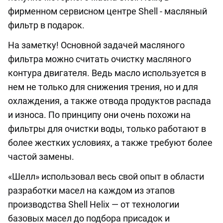
фирменном сервисном центре Shell - масляный
фильтр в подарок.
На заметку! Основной задачей масляного
фильтра можно считать очистку масляного
контура двигателя. Ведь масло используется в
нем не только для снижения трения, но и для
охлаждения, а также отвода продуктов распада
и износа. По принципу они очень похожи на
фильтры для очистки воды, только работают в
более жестких условиях, а также требуют более
частой замены.
«Шелл» использовал весь свой опыт в области
разработки масел на каждом из этапов
производства Shell Helix — от технологии
базовых масел до подбора присадок и