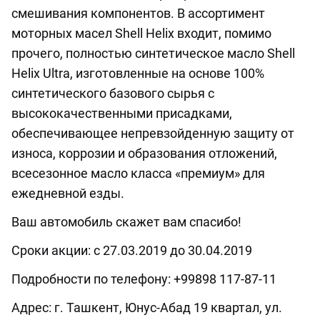
смешивания компонентов. В ассортимент
моторных масел Shell Helix входит, помимо
прочего, полностью синтетическое масло Shell
Helix Ultra, изготовленные на основе 100%
синтетического базового сырья с
высококачественными присадками,
обеспечивающее непревзойденную защиту от
износа, коррозии и образования отложений,
всесезонное масло класса «премиум» для
ежедневной езды.
Ваш автомобиль скажет вам спасибо!
Сроки акции: с 27.03.2019 до 30.04.2019
Подробности по телефону: +99898 117-87-11
Адрес: г. Ташкент, Юнус-Абад 19 квартал, ул.