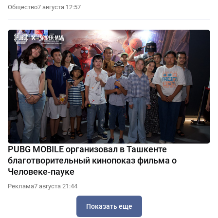
Общество
7 августа 12:57
PUBG MOBILE организовал в Ташкенте
благотворительный кинопоказ фильма о
Человеке-пауке
Реклама
7 августа 21:44
Показать еще