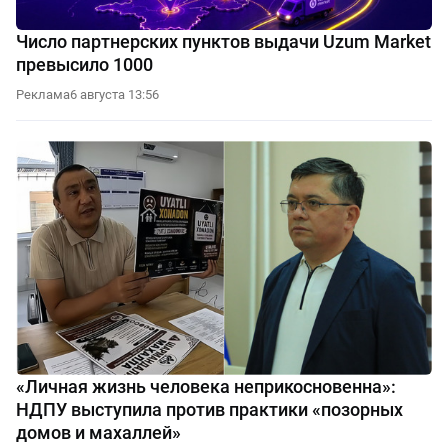
Число партнерских пунктов выдачи Uzum Market
превысило 1000
Реклама
6 августа 13:56
«Личная жизнь человека неприкосновенна»:
НДПУ выступила против практики «позорных
домов и махаллей»