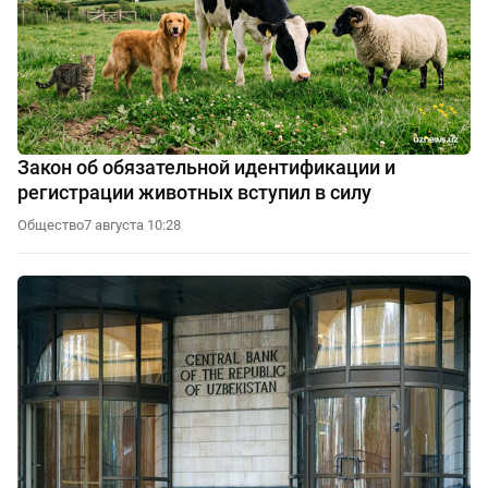
Закон об обязательной идентификации и
регистрации животных вступил в силу
Общество
7 августа 10:28