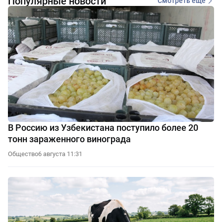
Популярные новости
Смотреть еще
В Россию из Узбекистана поступило более 20
тонн зараженного винограда
Общество
6 августа 11:31