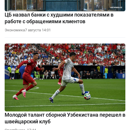
ЦБ назвал банки с худшими показателями в
работе с обращениями клиентов
Экономика
7 августа 14:01
Молодой талант сборной Узбекистана перешел в
швейцарский клуб