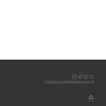
Политика конфиденциальности