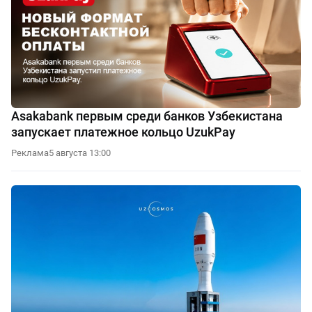
Asakabank первым среди банков Узбекистана
запускает платежное кольцо UzukPay
Реклама
5 августа 13:00