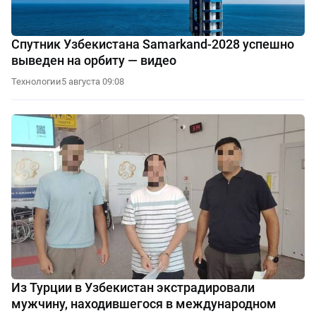
Спутник Узбекистана Samarkand-2028 успешно
выведен на орбиту — видео
Технологии
5 августа 09:08
Из Турции в Узбекистан экстрадировали
мужчину, находившегося в международном