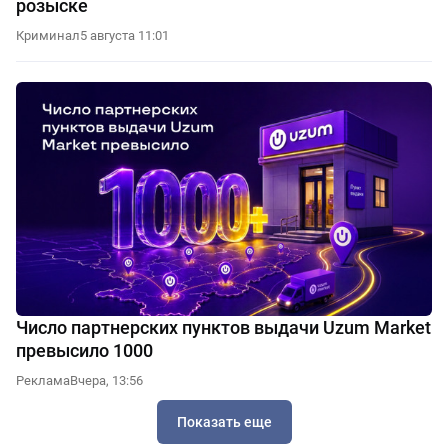
розыске
Криминал
5 августа 11:01
Число партнерских пунктов выдачи Uzum Market
превысило 1000
Реклама
Вчера, 13:56
Показать еще