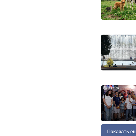
Показать е