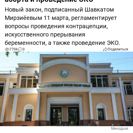
Новый закон, подписанный Шавкатом
Мирзиёевым 11 марта, регламентирует
вопросы проведения контрацепции,
искусственного прерывания
беременности, а также проведение ЭКО.
7706
0
Поделиться
Минздрав