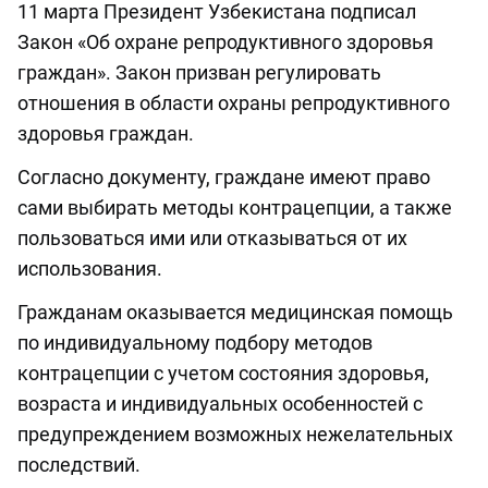
11 марта Президент Узбекистана подписал
Закон «Об охране репродуктивного здоровья
граждан». Закон призван регулировать
отношения в области охраны репродуктивного
здоровья граждан.
Согласно документу, граждане имеют право
сами выбирать методы контрацепции, а также
пользоваться ими или отказываться от их
использования.
Гражданам оказывается медицинская помощь
по индивидуальному подбору методов
контрацепции с учетом состояния здоровья,
возраста и индивидуальных особенностей с
предупреждением возможных нежелательных
последствий.