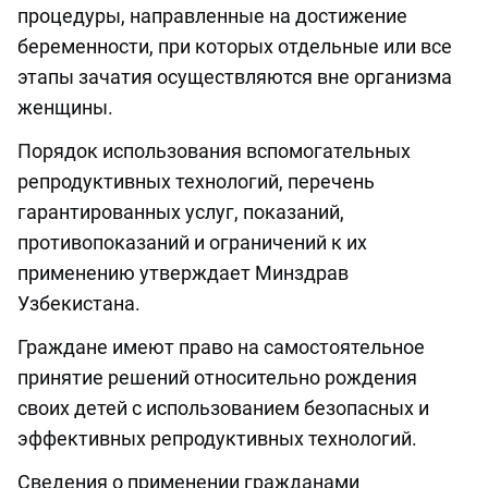
процедуры, направленные на достижение
беременности, при которых отдельные или все
этапы зачатия осуществляются вне организма
женщины.
Порядок использования вспомогательных
репродуктивных технологий, перечень
гарантированных услуг, показаний,
противопоказаний и ограничений к их
применению утверждает Минздрав
Узбекистана.
Граждане имеют право на самостоятельное
принятие решений относительно рождения
своих детей с использованием безопасных и
эффективных репродуктивных технологий.
Сведения о применении гражданами