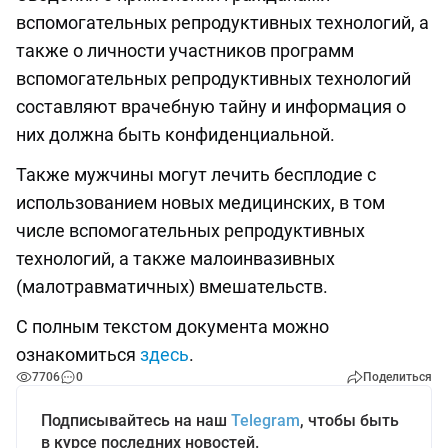
вспомогательных репродуктивных технологий, а
также о личности участников программ
вспомогательных репродуктивных технологий
составляют врачебную тайну и информация о
них должна быть конфиденциальной.
Также мужчины могут лечить бесплодие с
использованием новых медицинских, в том
числе вспомогательных репродуктивных
технологий, а также малоинвазивных
(малотравматичных) вмешательств.
С полным текстом документа можно
ознакомиться
здесь
.
7706
0
Поделиться
Подписывайтесь на наш
Telegram
, чтобы быть
в курсе последних новостей.