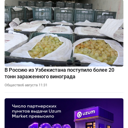
В Россию из Узбекистана поступило более 20
тонн зараженного винограда
Общество
6 августа 11:31