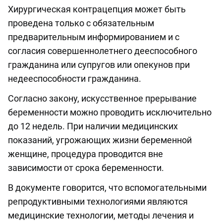
Хирургическая контрацепция может быть
проведена только с обязательным
предварительным информированием и с
согласия совершеннолетнего дееспособного
гражданина или супругов или опекунов при
недееспособности гражданина.
Согласно закону, искусственное прерывание
беременности можно проводить исключительно
до 12 недель. При наличии медицинских
показаний, угрожающих жизни беременной
женщине, процедура проводится вне
зависимости от срока беременности.
В документе говорится, что вспомогательными
репродуктивными технологиями являются
медицинские технологии, методы лечения и