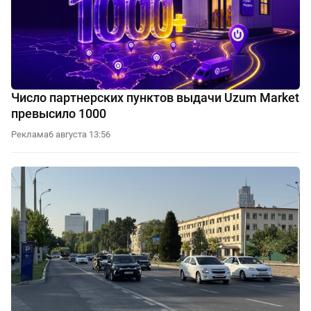
Число партнерских пунктов выдачи Uzum Market
превысило 1000
Реклама
6 августа 13:56