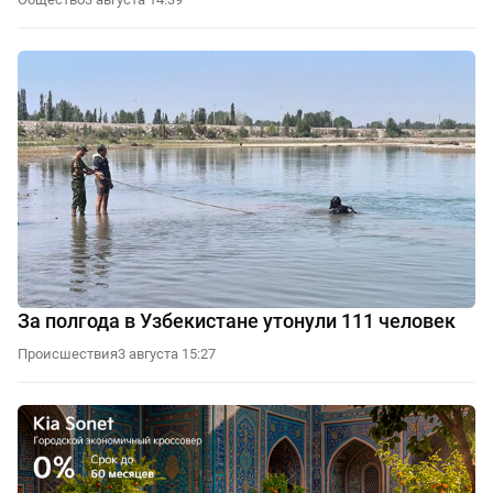
За полгода в Узбекистане утонули 111 человек
Происшествия
3 августа 15:27