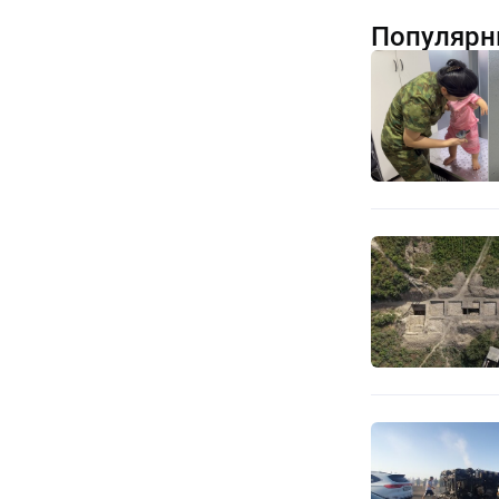
Популярн