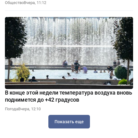
Общество
Вчера, 11:12
В конце этой недели температура воздуха вновь
поднимется до +42 градусов
Погода
Вчера, 12:10
Показать еще