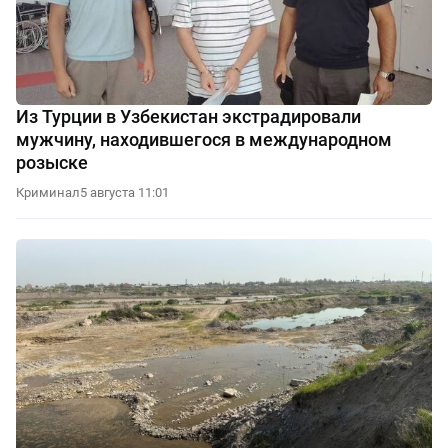
Из Турции в Узбекистан экстрадировали
мужчину, находившегося в международном
розыске
Криминал
5 августа 11:01