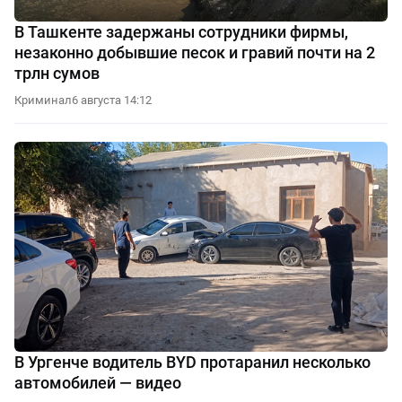
В Ташкенте задержаны сотрудники фирмы,
незаконно добывшие песок и гравий почти на 2
трлн сумов
Криминал
6 августа 14:12
В Ургенче водитель BYD протаранил несколько
автомобилей — видео