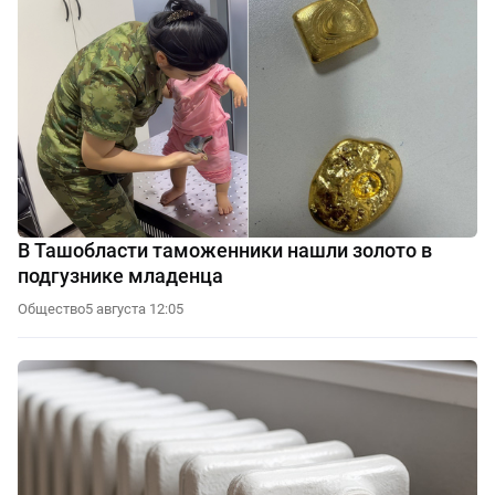
В Ташобласти таможенники нашли золото в
подгузнике младенца
Общество
5 августа 12:05