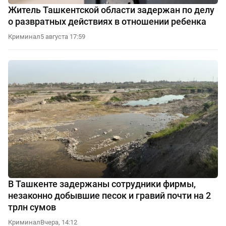
Житель Ташкентской области задержан по делу
о развратных действиях в отношении ребенка
Криминал
5 августа 17:59
В Ташкенте задержаны сотрудники фирмы,
незаконно добывшие песок и гравий почти на 2
трлн сумов
Криминал
Вчера, 14:12