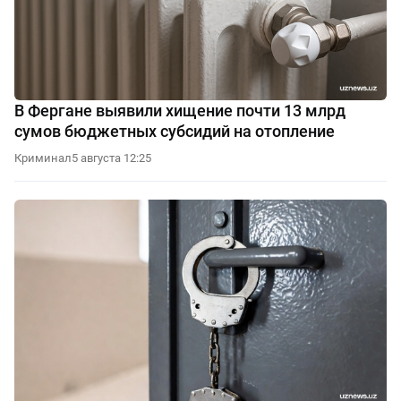
В Фергане выявили хищение почти 13 млрд
сумов бюджетных субсидий на отопление
Криминал
5 августа 12:25