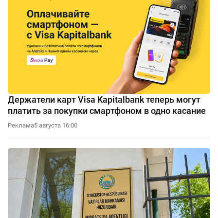
Держатели карт Visa Kapitalbank теперь могут
платить за покупки смартфоном в одно касание
Реклама
5 августа 16:00