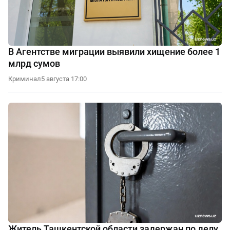
В Агентстве миграции выявили хищение более 1
млрд сумов
Криминал
5 августа 17:00
Житель Ташкентской области задержан по делу