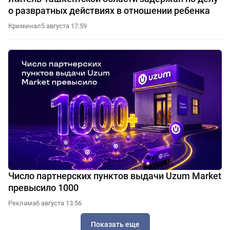
о развратных действиях в отношении ребенка
Криминал
5 августа 17:59
Число партнерских пунктов выдачи Uzum Market
превысило 1000
Реклама
6 августа 13:56
Показать еще