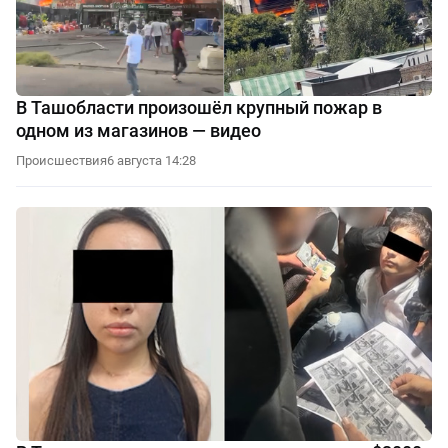
В Ташобласти произошёл крупный пожар в
одном из магазинов — видео
Происшествия
6 августа 14:28