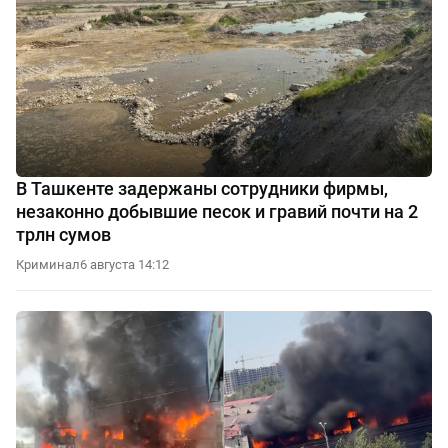
В Ташкенте задержаны сотрудники фирмы,
незаконно добывшие песок и гравий почти на 2
трлн сумов
Криминал
6 августа 14:12