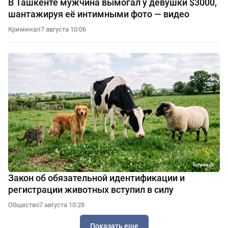
В Ташкенте мужчина вымогал у девушки $3000,
шантажируя её интимными фото — видео
Криминал
7 августа 10:06
Закон об обязательной идентификации и
регистрации животных вступил в силу
Общество
7 августа 10:28
Показать еще