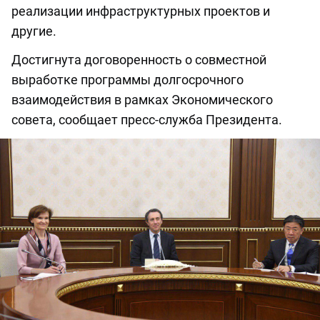
реализации инфраструктурных проектов и
другие.
Достигнута договоренность о совместной
выработке программы долгосрочного
взаимодействия в рамках Экономического
совета, сообщает пресс-служба Президента.