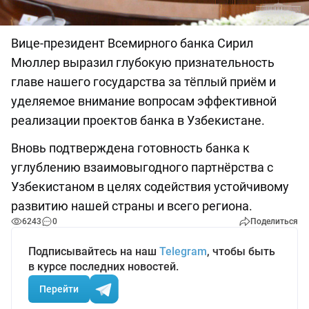
Вице-президент Всемирного банка Сирил
Мюллер выразил глубокую признательность
главе нашего государства за тёплый приём и
уделяемое внимание вопросам эффективной
реализации проектов банка в Узбекистане.
Вновь подтверждена готовность банка к
углублению взаимовыгодного партнёрства с
Узбекистаном в целях содействия устойчивому
развитию нашей страны и всего региона.
6243
0
Поделиться
Подписывайтесь на наш
Telegram
, чтобы быть
в курсе последних новостей.
Перейти