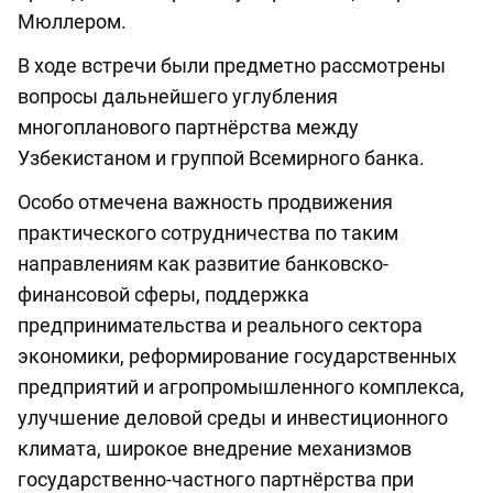
Мюллером.
В ходе встречи были предметно рассмотрены
вопросы дальнейшего углубления
многопланового партнёрства между
Узбекистаном и группой Всемирного банка.
Особо отмечена важность продвижения
практического сотрудничества по таким
направлениям как развитие банковско-
финансовой сферы, поддержка
предпринимательства и реального сектора
экономики, реформирование государственных
предприятий и агропромышленного комплекса,
улучшение деловой среды и инвестиционного
климата, широкое внедрение механизмов
государственно-частного партнёрства при