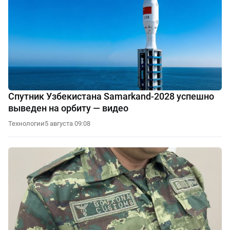
Спутник Узбекистана Samarkand-2028 успешно
выведен на орбиту — видео
Технологии
5 августа 09:08