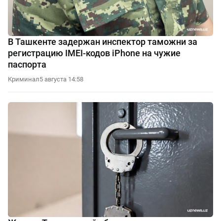
В Ташкенте задержан инспектор таможни за
регистрацию IMEI-кодов iPhone на чужие
паспорта
Криминал
5 августа 14:58