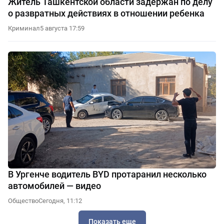
Житель Ташкентской области задержан по делу
о развратных действиях в отношении ребенка
Криминал
5 августа 17:59
В Ургенче водитель BYD протаранил несколько
автомобилей — видео
Общество
Сегодня, 11:12
Показать еще