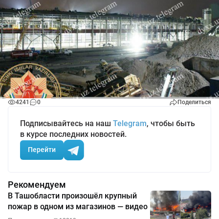
4241
0
Поделиться
Подписывайтесь на наш
Telegram
, чтобы быть
в курсе последних новостей.
Перейти
Рекомендуем
В Ташобласти произошёл крупный
пожар в одном из магазинов — видео