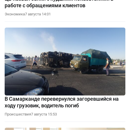
работе с обращениями клиентов
Экономика
7 августа 14:01
В Самарканде перевернулся загоревшийся на
ходу грузовик, водитель погиб
Происшествия
7 августа 15:53