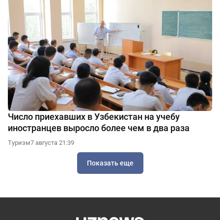
Число приехавших в Узбекистан на учебу
иностранцев выросло более чем в два раза
Туризм
7 августа 21:39
Показать еще