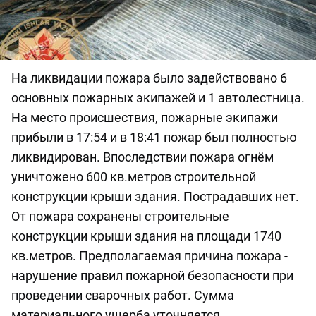
На ликвидации пожара было задействовано 6
основных пожарных экипажей и 1 автолестница.
На место происшествия, пожарные экипажи
прибыли в 17:54 и в 18:41 пожар был полностью
ликвидирован. Впоследствии пожара огнём
уничтожено 600 кв.метров строительной
конструкции крыши здания. Пострадавших нет.
От пожара сохранены строительные
конструкции крыши здания на площади 1740
кв.метров. Предполагаемая причина пожара -
нарушение правил пожарной безопасности при
проведении сварочных работ. Сумма
материального ущерба уточняется.