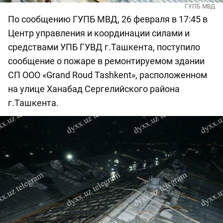
ГУПБ МВД
По сообщению ГУПБ МВД, 26 февраля в 17:45 в
Центр управления и координации силами и
средствами УПБ ГУВД г.Ташкента, поступило
сообщение о пожаре в ремонтируемом здании
СП ООО «Grand Roud Tashkent», расположенном
на улице Ханабад Сергелийского района
г.Ташкента.