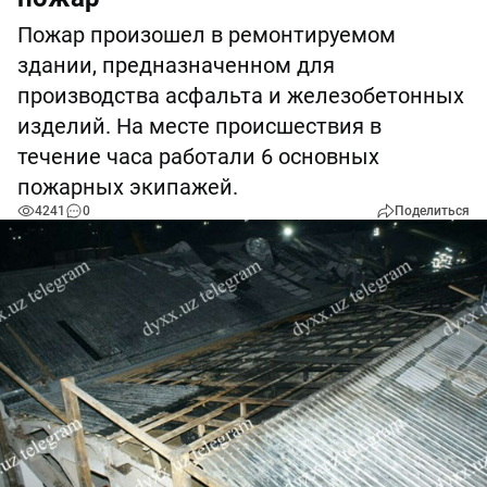
Пожар произошел в ремонтируемом
здании, предназначенном для
производства асфальта и железобетонных
изделий. На месте происшествия в
течение часа работали 6 основных
пожарных экипажей.
4241
0
Поделиться