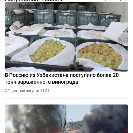
В Россию из Узбекистана поступило более 20
тонн зараженного винограда
Общество
6 августа 11:31