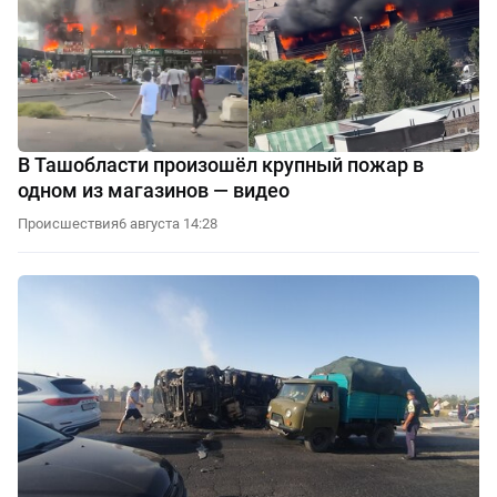
В Ташобласти произошёл крупный пожар в
одном из магазинов — видео
Происшествия
6 августа 14:28