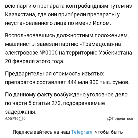
всю партию препарата контрабандным путем из
Казахстана, где они приобрели препараты у
неустановленного лица по имени Ислом.
Воспользовавшись должностным положением,
машинисты завезли партию «Трамадола» на
электровозе №0006 на территорию Узбекистана
20 февраля этого года.
Предварительная стоимость изъятых
препаратов составляет 444 млн 800 тыс. сумов.
По данному факту возбуждено уголовное дело
по части 5 статьи 273, подозреваемые
задержаны.
5796
0
Поделиться
Подписывайтесь на наш
Telegram
, чтобы быть