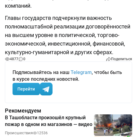
компаний.
Главы государств подчеркнули важность
полномасштабной реализации договорённостей
на высшем уровне в политической, торгово-
экономической, инвестиционной, финансовой,
культурно-гуманитарной и других сферах.
4877
0
Поделиться
Подписывайтесь на наш
Telegram
, чтобы быть
в курсе последних новостей.
Перейти
Рекомендуем
В Ташобласти произошёл крупный
пожар в одном из магазинов — видео
Происшествия
12536