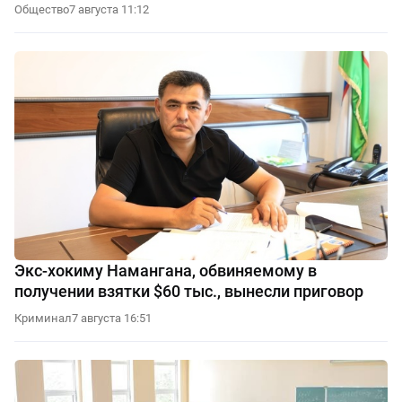
Общество
7 августа 11:12
Экс-хокиму Намангана, обвиняемому в
получении взятки $60 тыс., вынесли приговор
Криминал
7 августа 16:51