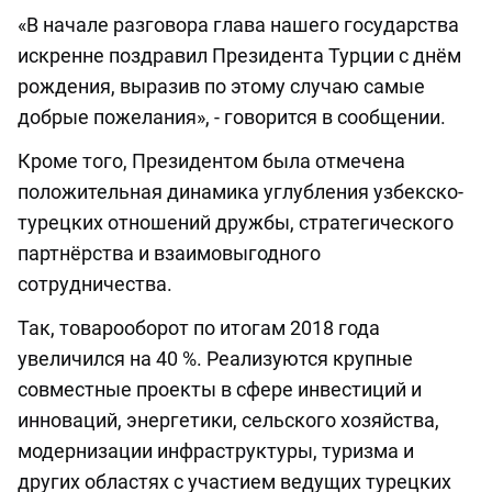
«В начале разговора глава нашего государства
искренне поздравил Президента Турции с днём
рождения, выразив по этому случаю самые
добрые пожелания», - говорится в сообщении.
Кроме того, Президентом была отмечена
положительная динамика углубления узбекско-
турецких отношений дружбы, стратегического
партнёрства и взаимовыгодного
сотрудничества.
Так, товарооборот по итогам 2018 года
увеличился на 40 %. Реализуются крупные
совместные проекты в сфере инвестиций и
инноваций, энергетики, сельского хозяйства,
модернизации инфраструктуры, туризма и
других областях с участием ведущих турецких