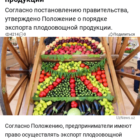
Согласно постановлению правительства,
утверждено Положение о порядке
экспорта плодоовощной продукции.
4214
0
Поделиться
UzNews.uz
Согласно Положению, предприниматели имеют
право осуществлять экспорт плодоовощной