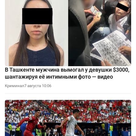
В Ташкенте мужчина вымогал у девушки $3000,
шантажируя её интимными фото — видео
Криминал
7 августа 10:06