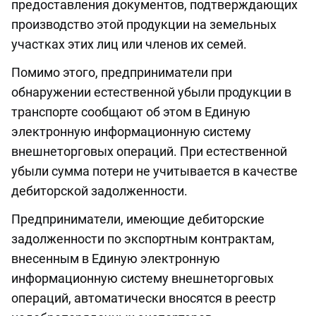
предоставления документов, подтверждающих
производство этой продукции на земельных
участках этих лиц или членов их семей.
Помимо этого, предприниматели при
обнаружении естественной убыли продукции в
транспорте сообщают об этом в Единую
электронную информационную систему
внешнеторговых операций. При естественной
убыли сумма потери не учитывается в качестве
дебиторской задолженности.
Предприниматели, имеющие дебиторские
задолженности по экспортным контрактам,
внесенным в Единую электронную
информационную систему внешнеторговых
операций, автоматически вносятся в реестр