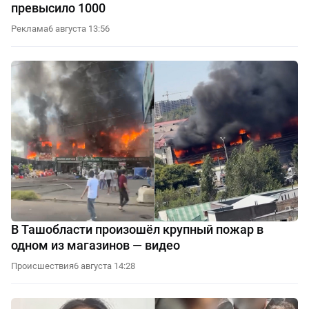
превысило 1000
Реклама
6 августа 13:56
В Ташобласти произошёл крупный пожар в
одном из магазинов — видео
Происшествия
6 августа 14:28