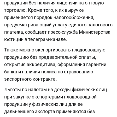
продукции без наличия лицензии на оптовую
торговлю. Кроме того, к их выручке
применяется порядок налогообложения,
предусматривающий уплату единого налогового
платежа, сообщает пресс-служба Министерства
юстиции в телеграм-канале.
Также можно экспортировать плодоовощную
продукцию без предварительной оплаты,
открытия аккредитива, оформления гарантии
банка и наличия полиса по страхованию
экспортного контракта.
Льготы по налогам на доходы физических лиц
при закупке экспортерами плодоовощной
продукции у физических лиц для ее
дальнейшего экспорта применяются без