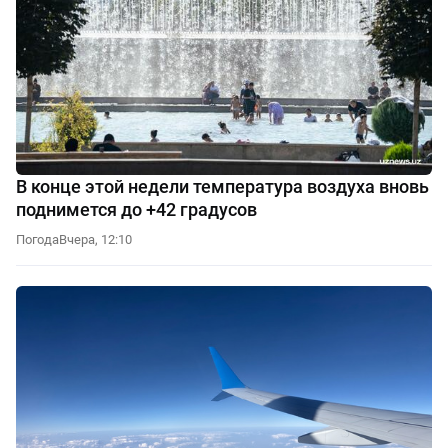
В конце этой недели температура воздуха вновь
поднимется до +42 градусов
Погода
Вчера, 12:10