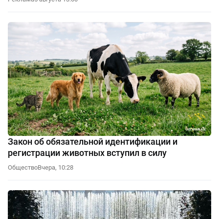
Закон об обязательной идентификации и
регистрации животных вступил в силу
Общество
Вчера, 10:28