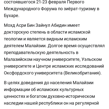
состоявшегося 21-23 февраля Первого
Международного Форума по зиёрат-туризму в
Бухаре.
Мохд Асри Бин Зайнул Абидин имеет
докторскую степень в области исламской
теологии и является видным исламским
деятелем Малайзии. Долгое время осуществлял
преподавательскую деятельность в
Малазийском научном университете, Уэльском
университете и Центре исламских исследований
Оксфордского университета (Великобритания).
В целях доведения до населения Малайзии
информации об исламских культурных
ценностях и богатом духовно-историческом
наследии нашей республики он на регулярной