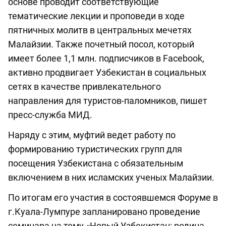
основе проводит соответствующие
тематические лекции и проповеди в ходе
пятничных молитв в центральных мечетях
Малайзии. Также почетный посол, который
имеет более 1,1 млн. подписчиков в Facebook,
активно продвигает Узбекистан в социальных
сетях в качестве привлекательного
направления для туристов-паломников, пишет
пресс-служба МИД.
Наряду с этим, муфтий ведет работу по
формированию туристических групп для
посещения Узбекистана с обязательным
включением в них исламских ученых Малайзии.
По итогам его участия в состоявшемся Форуме в
г.Куала-Лумпуре запланировано проведение
семинара на тему «Новый Узбекистан: родина