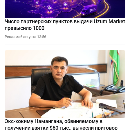
Число партнерских пунктов выдачи Uzum Market
превысило 1000
Реклама
6 августа 13:56
Экс-хокиму Намангана, обвиняемому в
получении взятки $60 тыс., вынесли приговор