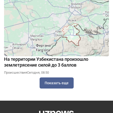
На территории Узбекистана произошло
землетрясение силой до 3 баллов
Происшествия
Сегодня, 08:50
Показать еще