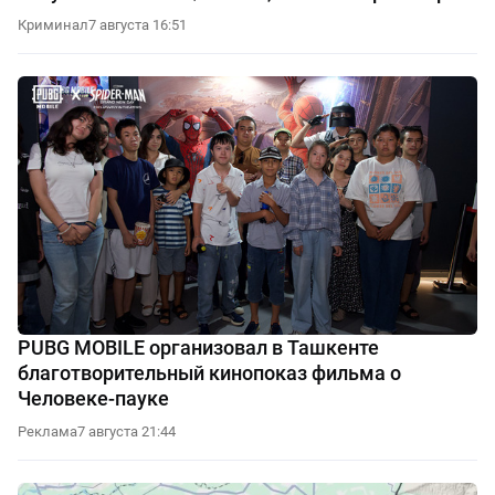
Криминал
7 августа 16:51
PUBG MOBILE организовал в Ташкенте
благотворительный кинопоказ фильма о
Человеке-пауке
Реклама
7 августа 21:44