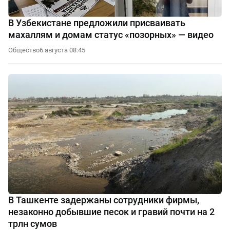
В Узбекистане предложили присваивать
махаллям и домам статус «позорных» — видео
Общество
6 августа 08:45
В Ташкенте задержаны сотрудники фирмы,
незаконно добывшие песок и гравий почти на 2
трлн сумов