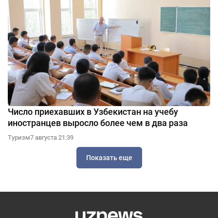
Число приехавших в Узбекистан на учебу
иностранцев выросло более чем в два раза
Туризм
7 августа 21:39
Показать еще