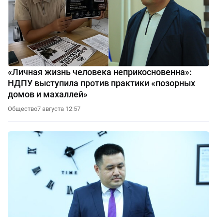
«Личная жизнь человека неприкосновенна»:
НДПУ выступила против практики «позорных
домов и махаллей»
Общество
7 августа 12:57