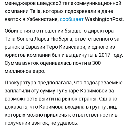
менеджеров шведской телекоммуникационной
компании Telia, которых подозревали в даче
взяток в Узбекистане,
сообщает
WashingtonPost.
Обвинения в отношении бывшего директора
Telia Sonera Ларса Нюберга, ответственного за
рынок в Евразии Теро Кивисаари, и одного из
юристов компании были выдвинуты в 2017 году.
Сумма взяток оценивалась почти в 300
миллионов евро.
Прокуратура предполагала, что подозреваемые
заплатили эту сумму Гульнаре Каримовой за
возможность выйти на рынок страны. Однако
доказать, что Каримова входила в группу лиц,
которых можно привлечь к ответственности в
получении взяток, не удалось.