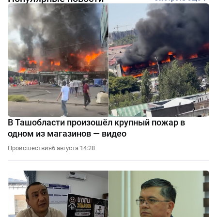
В Ташобласти произошёл крупный пожар в
одном из магазинов — видео
Происшествия
6 августа 14:28