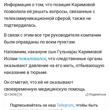
Информация о том, что позиция Каримовой
позволяла ей решать вопросы, связанные с
телекоммуникационной сферой, также не
подтвердилась.
В связи с этим все три руководителя компании
были оправданы по всем пунктам.
Напомним, накануне сын Гульнары Каримовой
Ислам
пожаловался
, что следственные органы
оказывают давление на его мать, отбывающую
наказание в тюрьме.
Он отметил, что ей не оказывают
своевременную медицинскую помощь.
13636
0
Поделиться
Подписывайтесь на наш
Telegram
, чтобы быть