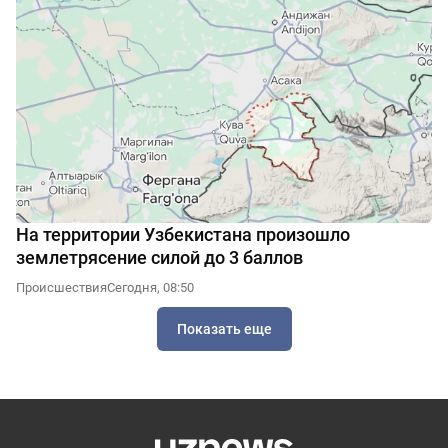
На территории Узбекистана произошло
землетрясение силой до 3 баллов
Происшествия
Сегодня, 08:50
Показать еще