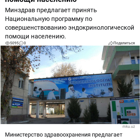
Минздрав предлагает принять
Национальную программу по
совершенствованию эндокринологической
помощи населению.
5095
0
Поделиться
mku.uz
Министерство здравоохранения предлагает