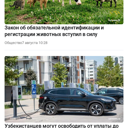
Закон об обязательной идентификации и
регистрации животных вступил в силу
Общество
7 августа 10:28
Узбекистанцев могут освободить от уплаты до