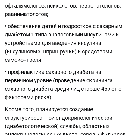
офтальмологов, психологов, невропатологов,
реаниматологов;
• обеспечение детей и подростков с сахарным
диабетом 1 типа аналоговыми инсулинами и
устройствами для введения инсулина
(инсулиновые шприц-ручки) и средствами
самоконтроля.
• профилактика сахарного диабета на
первичном уровне (проведение скрининга
сахарного диабета среди лиц старше 45 лет с
факторами риска).
Кроме того, планируется создание
структурированной эндокринологической
(диабетологической) службы, областных
эндокринологических диспансеров и филиалов,