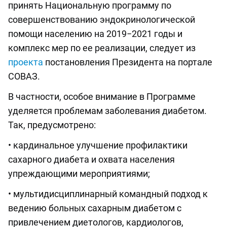
принять Национальную программу по
совершенствованию эндокринологической
помощи населению на 2019−2021 годы и
комплекс мер по ее реализации, следует из
проекта
постановления Президента на портале
СОВАЗ.
В частности, особое внимание в Программе
уделяется проблемам заболевания диабетом.
Так, предусмотрено:
• кардинальное улучшение профилактики
сахарного диабета и охвата населения
упреждающими мероприятиями;
• мультидисциплинарный командный подход к
ведению больных сахарным диабетом с
привлечением диетологов, кардиологов,