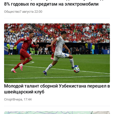
8% годовых по кредитам на электромобили
Общество
7 августа 22:00
Молодой талант сборной Узбекистана перешел в
швейцарский клуб
Спорт
Вчера, 17:44