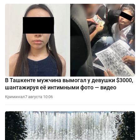
В Ташкенте мужчина вымогал у девушки $3000,
шантажируя её интимными фото — видео
Криминал
7 августа 10:06