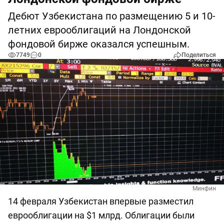
Дебют Узбекистана по размещению 5 и 10-
летних еврооблигаций на Лондонской
фондовой бирже оказался успешным.
7749
0
Поделиться
Минфин
14 февраля Узбекистан впервые разместил
еврооблигации на $1 млрд. Облигации были