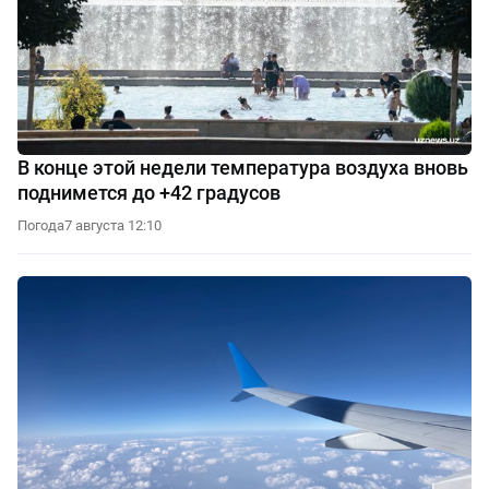
В конце этой недели температура воздуха вновь
поднимется до +42 градусов
Погода
7 августа 12:10