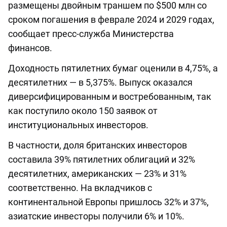
размещены двойным траншем по $500 млн со
сроком погашения в феврале 2024 и 2029 годах,
сообщает пресс-служба Министерства
финансов.
Доходность пятилетних бумаг оценили в 4,75%, а
десятилетних — в 5,375%. Выпуск оказался
диверсифицированным и востребованным, так
как поступило около 150 заявок от
институциональных инвесторов.
В частности, доля британских инвесторов
составила 39% пятилетних облигаций и 32%
десятилетних, американских — 23% и 31%
соответственно. На вкладчиков с
континентальной Европы пришлось 32% и 37%,
азиатские инвесторы получили 6% и 10%.