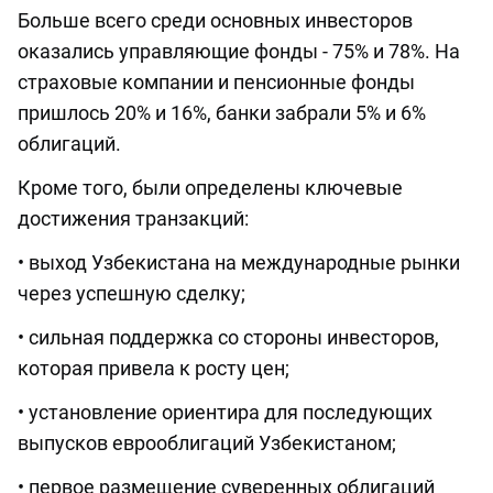
Больше всего среди основных инвесторов
оказались управляющие фонды - 75% и 78%. На
страховые компании и пенсионные фонды
пришлось 20% и 16%, банки забрали 5% и 6%
облигаций.
Кроме того, были определены ключевые
достижения транзакций:
• выход Узбекистана на международные рынки
через успешную сделку;
• сильная поддержка со стороны инвесторов,
которая привела к росту цен;
• установление ориентира для последующих
выпусков еврооблигаций Узбекистаном;
• первое размещение суверенных облигаций