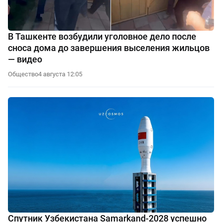
В Ташкенте возбудили уголовное дело после
сноса дома до завершения выселения жильцов
— видео
Общество
4 августа 12:05
Спутник Узбекистана Samarkand-2028 успешно