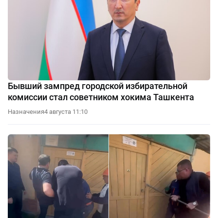
Бывший зампред городской избирательной
комиссии стал советником хокима Ташкента
Назначения
4 августа 11:10