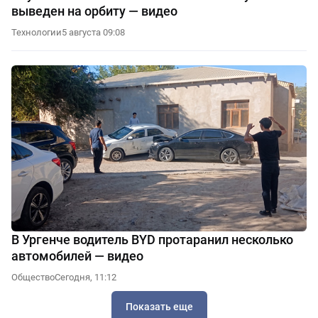
выведен на орбиту — видео
Технологии
5 августа 09:08
В Ургенче водитель BYD протаранил несколько
автомобилей — видео
Общество
Сегодня, 11:12
Показать еще