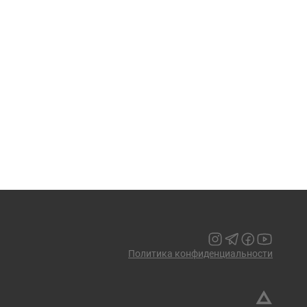
Политика конфиденциальности