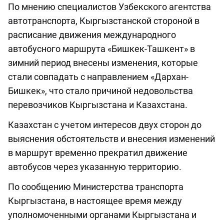
По мнению специалистов Узбекского агентства
автотранспорта, Кыргызстанской стороной в
расписание движения международного
автобусного маршрута «Бишкек-Ташкент» в
зимний период внесены изменения, которые
стали совпадать с направлением «Дархан-
Бишкек», что стало причиной недовольства
перевозчиков Кыргызстана и Казахстана.
Казахстан с учетом интересов двух сторон до
выяснения обстоятельств и внесения изменений
в маршрут временно прекратил движение
автобусов через указанную территорию.
По сообщению Министерства транспорта
Кыргызстана, в настоящее время между
уполномоченными органами Кыргызстана и