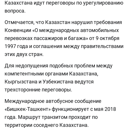
Казахстана идут переговоры по урегулированию
вопроса.
Отмечается, что Казахстан нарушил требования
Конвенции «О международных автомобильных
перевозках пассажиров и багажа» от 9 октября
1997 года и соглашения между правительствами
этих двух стран.
Для недопущения подобных проблем между
компетентными органами Казахстана,
Кыргызстана и Узбекистана ведутся
трехсторонние переговоры.
Международное автобусное сообщение
«Бишкек-Ташкент» функционирует с мая 2018
года. Маршрут транзитом проходит по
территории соседнего Казахстана.