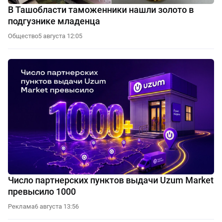
В Ташобласти таможенники нашли золото в
подгузнике младенца
Общество
5 августа 12:05
Число партнерских пунктов выдачи Uzum Market
превысило 1000
Реклама
6 августа 13:56