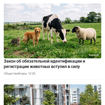
Закон об обязательной идентификации и
регистрации животных вступил в силу
Общество
Вчера, 10:28