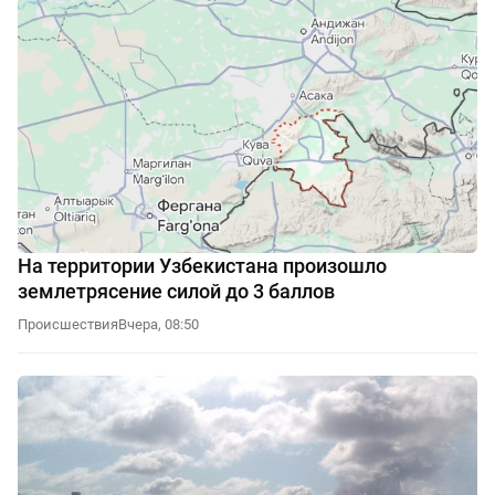
На территории Узбекистана произошло
землетрясение силой до 3 баллов
Происшествия
Вчера, 08:50