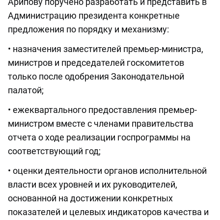
Арипову поручено разработать и представить в
Администрацию президента конкретные
предложения по порядку и механизму:
• назначения заместителей премьер-министра,
министров и председателей госкомитетов
только после одобрения Законодательной
палатой;
• ежеквартального предоставления премьер-
министром вместе с членами правительства
отчета о ходе реализации госпрограммы на
соответствующий год;
• оценки деятельности органов исполнительной
власти всех уровней и их руководителей,
основанной на достижении конкретных
показателей и целевых индикаторов качества и