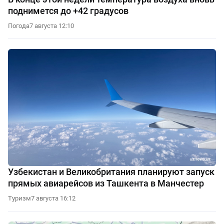
поднимется до +42 градусов
Погода
7 августа 12:10
Узбекистан и Великобритания планируют запуск
прямых авиарейсов из Ташкента в Манчестер
Туризм
7 августа 16:12