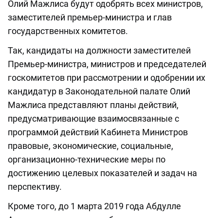
Олий Мажлиса будут одобрять всех министров,
заместителей премьер-министра и глав
государственных комитетов.
Так, кандидаты на должности заместителей
Премьер-министра, министров и председателей
госкомитетов при рассмотрении и одобрении их
кандидатур в Законодательной палате Олий
Мажлиса представляют планы действий,
предусматривающие взаимосвязанные с
программой действий Кабинета Министров
правовые, экономические, социальные,
организационно-технические меры по
достижению целевых показателей и задач на
перспективу.
Кроме того, до 1 марта 2019 года Абдулле